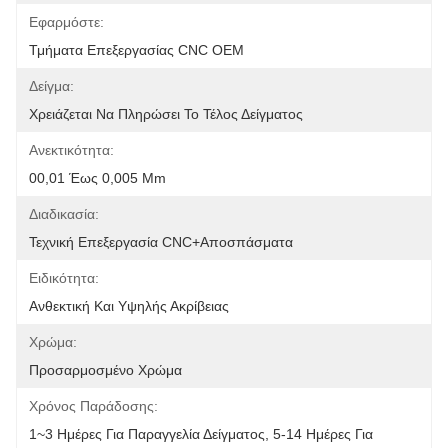
Εφαρμόστε:
Τμήματα Επεξεργασίας CNC OEM
Δείγμα:
Χρειάζεται Να Πληρώσει Το Τέλος Δείγματος
Ανεκτικότητα:
00,01 Έως 0,005 Mm
Διαδικασία:
Τεχνική Επεξεργασία CNC+αποσπάσματα
Ειδικότητα:
Ανθεκτική Και Υψηλής Ακρίβειας
Χρώμα:
Προσαρμοσμένο Χρώμα
Χρόνος Παράδοσης:
1~3 Ημέρες Για Παραγγελία Δείγματος, 5-14 Ημέρες Για 