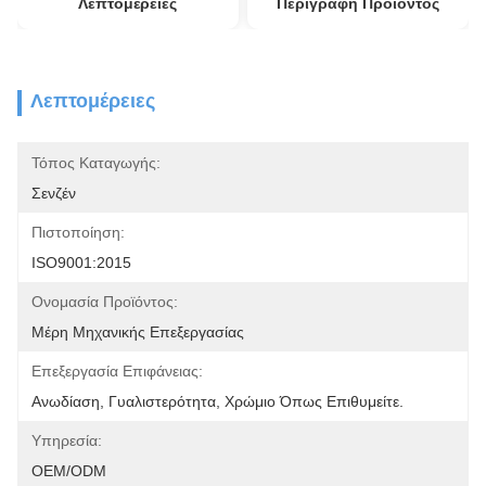
Λεπτομέρειες
Περιγραφή Προϊόντος
Λεπτομέρειες
Τόπος Καταγωγής:
Σενζέν
Πιστοποίηση:
ISO9001:2015
Ονομασία Προϊόντος:
Μέρη Μηχανικής Επεξεργασίας
Επεξεργασία Επιφάνειας:
Ανωδίαση, Γυαλιστερότητα, Χρώμιο Όπως Επιθυμείτε.
Υπηρεσία:
OEM/ODM