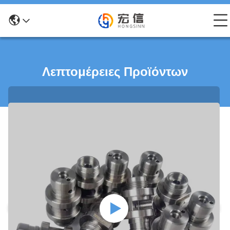
Λεπτομέρειες Προϊόντων