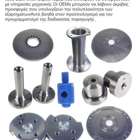
με υπηρεσίες μηχανικής.Οι OEMs μπορούν να λάβουν ακριβείς
προσφορές που υπολογίζουν την πολυπλοκότητα των
εξαρτημάτωνΑυτό βοηθά στον προϋπολογισμό και τον
προγραμματισμό της διαδικασίας παραγωγής.