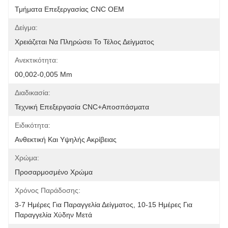
Τμήματα Επεξεργασίας CNC OEM
Δείγμα:
Χρειάζεται Να Πληρώσει Το Τέλος Δείγματος
Ανεκτικότητα:
00,002-0,005 Mm
Διαδικασία:
Τεχνική Επεξεργασία CNC+αποσπάσματα
Ειδικότητα:
Ανθεκτική Και Υψηλής Ακρίβειας
Χρώμα:
Προσαρμοσμένο Χρώμα
Χρόνος Παράδοσης:
3-7 Ημέρες Για Παραγγελία Δείγματος, 10-15 Ημέρες Για 
Παραγγελία Χύδην Μετά