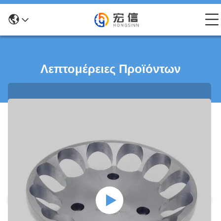
Λεπτομέρειες Προϊόντων