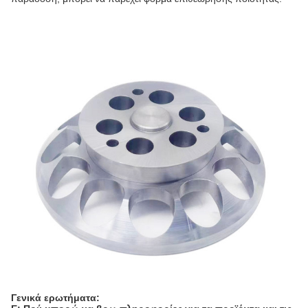
Γενικά ερωτήματα: