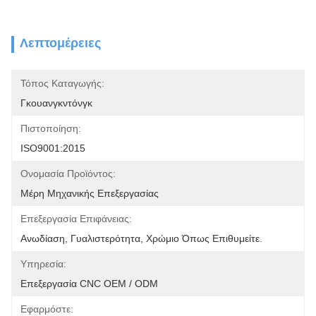
Λεπτομέρειες
Τόπος Καταγωγής:
Γκουανγκντόνγκ
Πιστοποίηση:
ISO9001:2015
Ονομασία Προϊόντος:
Μέρη Μηχανικής Επεξεργασίας
Επεξεργασία Επιφάνειας:
Ανωδίαση, Γυαλιστερότητα, Χρώμιο Όπως Επιθυμείτε.
Υπηρεσία:
Επεξεργασία CNC OEM / ODM
Εφαρμόστε: