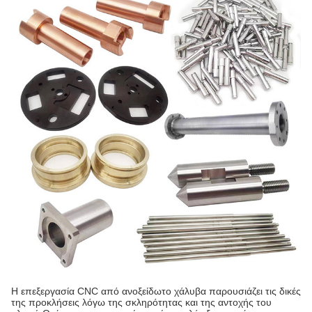
Η επεξεργασία CNC από ανοξείδωτο χάλυβα παρουσιάζει τις δικές
της προκλήσεις λόγω της σκληρότητας και της αντοχής του