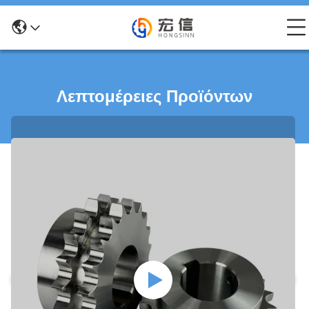
Λεπτομέρειες Προϊόντων