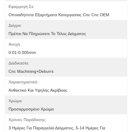
Εφαρμογή Σε:
Οποιαδήποτε Εξαρτήματα Κατεργασίας Cnc Cnc OEM
Δείγμα:
Πρέπει Να Πληρώσετε Το Τέλος Δείγματος
Ανοχή:
0.01-0.005mm
Διαδικασία:
Cnc Machining+deburrs
Χαρακτηριστικό:
Ανθεκτικό Και Υψηλής Ακρίβειας
Χρώμα:
Προσαρμοσμένο Χρώμα
Χρόνος Παράδοσης:
3 Ημέρες Για Παραγγελία Δείγματος, 5-14 Ημέρες Για 