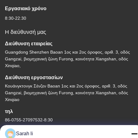
Εργασιακό χρόνο
8:30-22:30
Η διεύθυνσή μας
Διεύθυνση εταιρείας
Guangdong Shenzhen Baoan 1ος και 2ος όροφος, αριθ. 3, οδός
Gangzai, βιομηχανική ζώνη Furong, κοινότητα Xiangshan, οδός
Xinqiao,
Διεύθυνση εργοστασίων
Κουάνγκτονγκ Σένζεν Baoan 1ος και 2ος όροφος, αριθ. 3, οδός
Gangzai, βιομηχανική ζώνη Furong, κοινότητα Xiangshan, οδός
Xinqiao
τηλ
86-0755-27097532-8:30
Sarah li