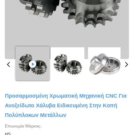
Προσαρμοσμένη Χρωματική Μηχανική CNC Για
Ανοξείδωτο Χάλυβα Ειδικευμένη Στην Κοπή
Πολύπλοκων Μετάλλων
Επωνυμία Μάρκας:
HS