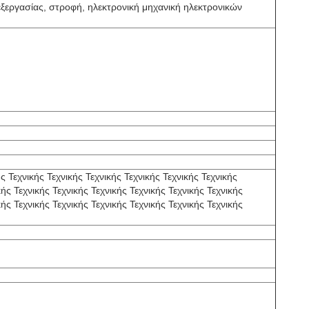
πεξεργασίας, στροφή, ηλεκτρονική μηχανική ηλεκτρονικών
ς Τεχνικής Τεχνικής Τεχνικής Τεχνικής Τεχνικής Τεχνικής
κής Τεχνικής Τεχνικής Τεχνικής Τεχνικής Τεχνικής Τεχνικής
κής Τεχνικής Τεχνικής Τεχνικής Τεχνικής Τεχνικής Τεχνικής