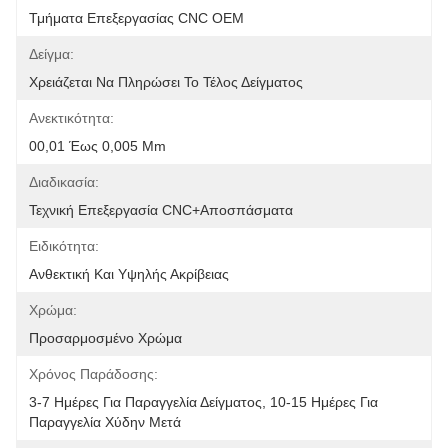
Τμήματα Επεξεργασίας CNC OEM
Δείγμα:
Χρειάζεται Να Πληρώσει Το Τέλος Δείγματος
Ανεκτικότητα:
00,01 Έως 0,005 Mm
Διαδικασία:
Τεχνική Επεξεργασία CNC+αποσπάσματα
Ειδικότητα:
Ανθεκτική Και Υψηλής Ακρίβειας
Χρώμα:
Προσαρμοσμένο Χρώμα
Χρόνος Παράδοσης:
3-7 Ημέρες Για Παραγγελία Δείγματος, 10-15 Ημέρες Για 
Παραγγελία Χύδην Μετά