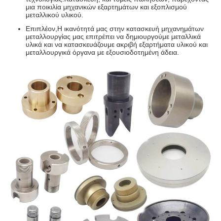
μια ποικιλία μηχανικών εξαρτημάτων και εξοπλισμού
μεταλλικού υλικού.
Επιπλέον,Η ικανότητά μας στην κατασκευή μηχανημάτων
μεταλλουργίας μας επιτρέπει να δημιουργούμε μεταλλικά
υλικά και να κατασκευάζουμε ακριβή εξαρτήματα υλικού και
μεταλλουργικά όργανα με εξουσιοδοτημένη άδεια.