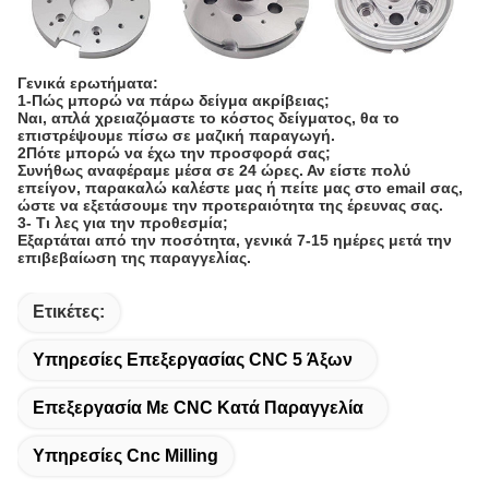
Γενικά ερωτήματα:
1-Πώς μπορώ να πάρω δείγμα ακρίβειας;
Ναι, απλά χρειαζόμαστε το κόστος δείγματος, θα το
επιστρέψουμε πίσω σε μαζική παραγωγή.
2Πότε μπορώ να έχω την προσφορά σας;
Συνήθως αναφέραμε μέσα σε 24 ώρες. Αν είστε πολύ
επείγον, παρακαλώ καλέστε μας ή πείτε μας στο email σας,
ώστε να εξετάσουμε την προτεραιότητα της έρευνας σας.
3- Τι λες για την προθεσμία;
Εξαρτάται από την ποσότητα, γενικά 7-15 ημέρες μετά την
επιβεβαίωση της παραγγελίας.
Ετικέτες:
Υπηρεσίες Επεξεργασίας CNC 5 Άξων
Επεξεργασία Με CNC Κατά Παραγγελία
Υπηρεσίες Cnc Milling