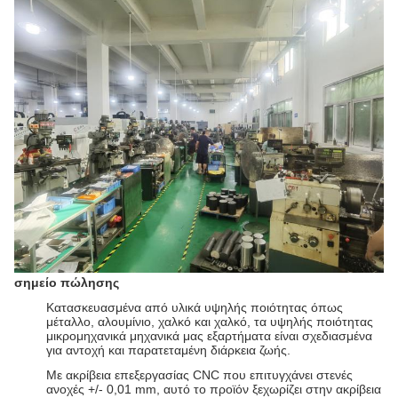
σημείο πώλησης
Κατασκευασμένα από υλικά υψηλής ποιότητας όπως
μέταλλο, αλουμίνιο, χαλκό και χαλκό, τα υψηλής ποιότητας
μικρομηχανικά μηχανικά μας εξαρτήματα είναι σχεδιασμένα
για αντοχή και παρατεταμένη διάρκεια ζωής.
Με ακρίβεια επεξεργασίας CNC που επιτυγχάνει στενές
ανοχές +/- 0,01 mm, αυτό το προϊόν ξεχωρίζει στην ακρίβεια