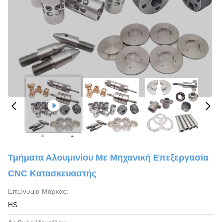
Τμήματα Αλουμινίου Με Μηχανική Επεξεργασία
CNC Κατασκευαστής
Επωνυμία Μάρκας:
HS