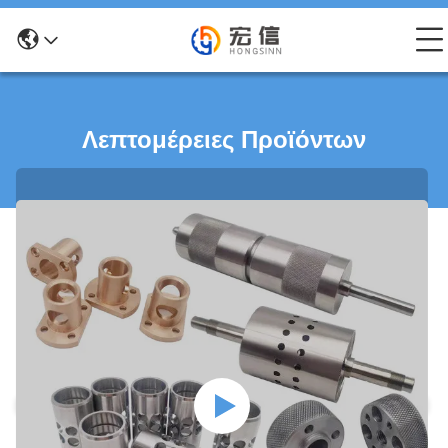
Λεπτομέρειες Προϊόντων