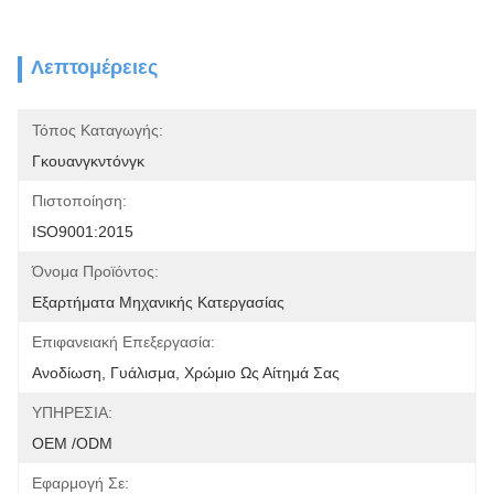
Λεπτομέρειες
Τόπος Καταγωγής:
Γκουανγκντόνγκ
Πιστοποίηση:
ISO9001:2015
Όνομα Προϊόντος:
Εξαρτήματα Μηχανικής Κατεργασίας
Επιφανειακή Επεξεργασία:
Ανοδίωση, Γυάλισμα, Χρώμιο Ως Αίτημά Σας
ΥΠΗΡΕΣΙΑ:
OEM /ODM
Εφαρμογή Σε: