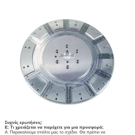
Συχνές ερωτήσεις:
Ε: Τι χρειάζεται να παρέχετε για μια προσφορά;
A: Παρακαλούμε στείλτε μας το σχέδιο. Θα πρέπει να