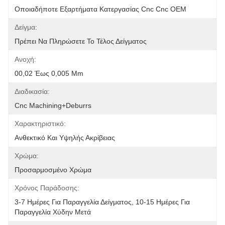
Οποιαδήποτε Εξαρτήματα Κατεργασίας Cnc Cnc OEM
Δείγμα:
Πρέπει Να Πληρώσετε Το Τέλος Δείγματος
Ανοχή:
00,02 Έως 0,005 Mm
Διαδικασία:
Cnc Machining+deburrs
Χαρακτηριστικό:
Ανθεκτικό Και Υψηλής Ακρίβειας
Χρώμα:
Προσαρμοσμένο Χρώμα
Χρόνος Παράδοσης:
3-7 Ημέρες Για Παραγγελία Δείγματος, 10-15 Ημέρες Για 
Παραγγελία Χύδην Μετά