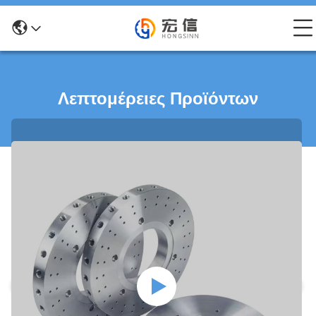
Λεπτομέρειες Προϊόντων