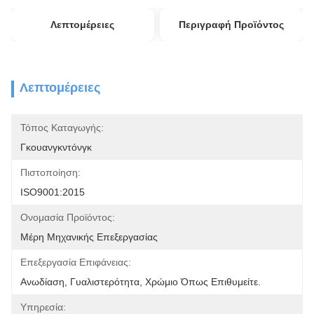
Λεπτομέρειες
Περιγραφή Προϊόντος
Λεπτομέρειες
Τόπος Καταγωγής:
Γκουανγκντόνγκ
Πιστοποίηση:
ISO9001:2015
Ονομασία Προϊόντος:
Μέρη Μηχανικής Επεξεργασίας
Επεξεργασία Επιφάνειας:
Ανωδίαση, Γυαλιστερότητα, Χρώμιο Όπως Επιθυμείτε.
Υπηρεσία: