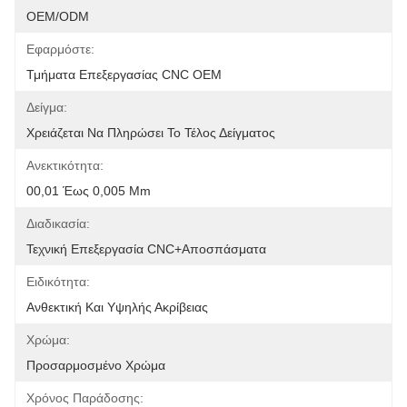
OEM/ODM
Εφαρμόστε:
Τμήματα Επεξεργασίας CNC OEM
Δείγμα:
Χρειάζεται Να Πληρώσει Το Τέλος Δείγματος
Ανεκτικότητα:
00,01 Έως 0,005 Mm
Διαδικασία:
Τεχνική Επεξεργασία CNC+αποσπάσματα
Ειδικότητα:
Ανθεκτική Και Υψηλής Ακρίβειας
Χρώμα:
Προσαρμοσμένο Χρώμα
Χρόνος Παράδοσης: