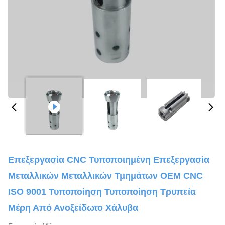
Επεξεργασία CNC Τυποποιημένη Επεξεργασία
Μεταλλικών Μεταλλικών Τμημάτων OEM CNC
ISO 9001 Τυποποίηση Τυποποίηση Τρυπεία
Μέρη Από Ανοξείδωτο Χάλυβα