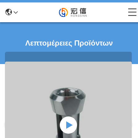
Λεπτομέρειες Προϊόντων