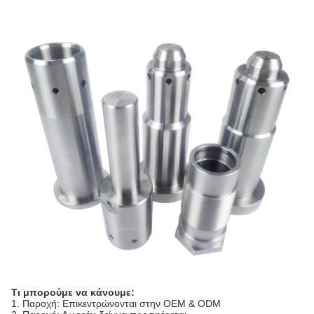
Τι μπορούμε να κάνουμε:
1. Παροχή: Επικεντρώνονται στην OEM & ODM