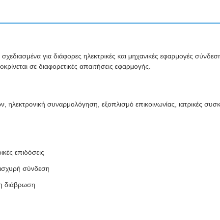
σχεδιασμένα για διάφορες ηλεκτρικές και μηχανικές εφαρμογές σύνδεση
οκρίνεται σε διαφορετικές απαιτήσεις εφαρμογής.
, ηλεκτρονική συναρμολόγηση, εξοπλισμό επικοινωνίας, ιατρικές συσκ
ικές επιδόσεις
 ισχυρή σύνδεση
τη διάβρωση