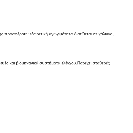
ς.προσφέρουν εξαιρετική αγωγιμότητα.Διατίθεται σε χάλκινο,
ευές και βιομηχανικά συστήματα ελέγχου.Παρέχει σταθερές