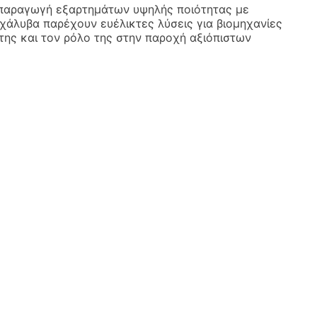
 παραγωγή εξαρτημάτων υψηλής ποιότητας με
χάλυβα παρέχουν ευέλικτες λύσεις για βιομηχανίες
της και τον ρόλο της στην παροχή αξιόπιστων