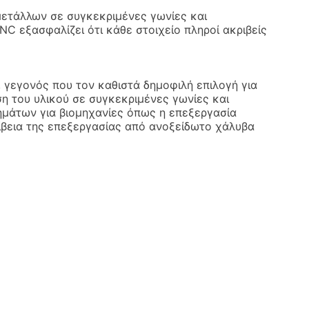
ετάλλων σε συγκεκριμένες γωνίες και
C εξασφαλίζει ότι κάθε στοιχείο πληροί ακριβείς
, γεγονός που τον καθιστά δημοφιλή επιλογή για
 του υλικού σε συγκεκριμένες γωνίες και
ρτημάτων για βιομηχανίες όπως η επεξεργασία
κρίβεια της επεξεργασίας από ανοξείδωτο χάλυβα