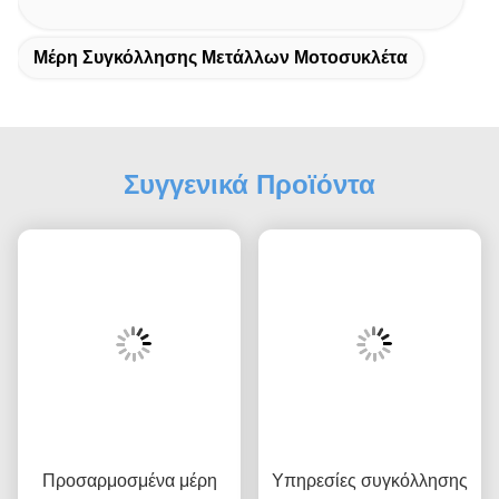
Μέρη Συγκόλλησης Μετάλλων Μοτοσυκλέτα
Συγγενικά Προϊόντα
Προσαρμοσμένα μέρη
Υπηρεσίες συγκόλλησης