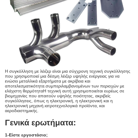
Η συγκόλληση με λέιζερ είναι μια σύγχρονη τεχνική συγκόλλησης
που χρησιμοποιεί μια δέσμη λέιζερ υψηλής ενέργειας για να
ενώσει μεταλλικά εξαρτήματα με ακρίβεια και
αποτελεσματικότητα.συμπεριλαμβανομένων των περιοχών με
ελάχιστη θερμότηταΗ τεχνική αυτή χρησιμοποιείται ευρέως σε
βιομηχανίες που απαιτούν υψηλής ποιότητας, ακριβείς
συγκόλλησεις, όπως η ηλεκτρονική, η ηλεκτρονική και η
ηλεκτρονική μηχανή.ιατροτεχνολογικά προϊόντα, και
αεροδιαστημικής.
Γενικά ερωτήματα:
1-Είστε εργοστάσιο;