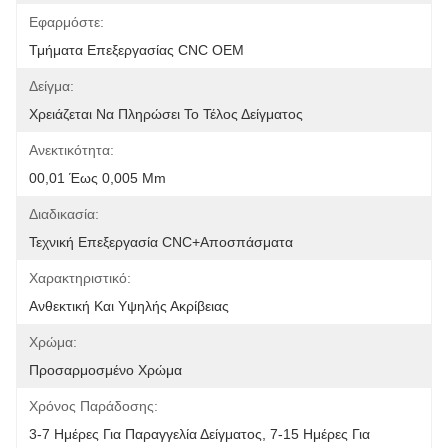
Εφαρμόστε:
Τμήματα Επεξεργασίας CNC OEM
Δείγμα:
Χρειάζεται Να Πληρώσει Το Τέλος Δείγματος
Ανεκτικότητα:
00,01 Έως 0,005 Mm
Διαδικασία:
Τεχνική Επεξεργασία CNC+αποσπάσματα
Χαρακτηριστικό:
Ανθεκτική Και Υψηλής Ακρίβειας
Χρώμα:
Προσαρμοσμένο Χρώμα
Χρόνος Παράδοσης:
3-7 Ημέρες Για Παραγγελία Δείγματος, 7-15 Ημέρες Για 