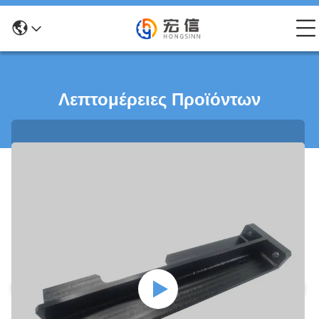
Λεπτομέρειες Προϊόντων