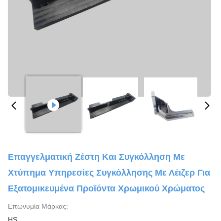
Επαγγελματική Ζέστη Και Συγκόλληση Με
Χτύπημα Υπηρεσίες Συγκόλλησης Με Λέιζερ Για
Εξατομικευμένα Προϊόντα Χρωμικού Χρώματος
Επωνυμία Μάρκας:
HS