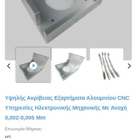
Υψηλής Ακρίβειας Εξαρτήματα Αλουμινίου CNC
Υπηρεσίες Ηλεκτρονικής Μηχανικής Με Ανοχή
0,002-0,005 Mm
Επωνυμία Μάρκας:
HS