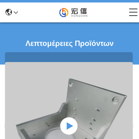
Λεπτομέρειες Προϊόντων