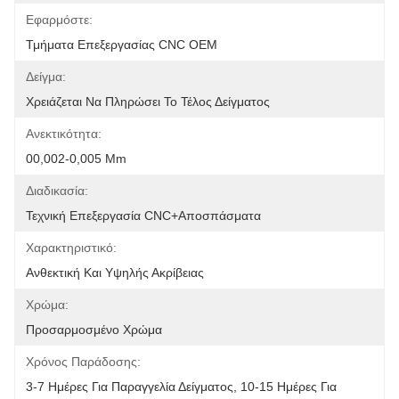
Εφαρμόστε:
Τμήματα Επεξεργασίας CNC OEM
Δείγμα:
Χρειάζεται Να Πληρώσει Το Τέλος Δείγματος
Ανεκτικότητα:
00,002-0,005 Mm
Διαδικασία:
Τεχνική Επεξεργασία CNC+αποσπάσματα
Χαρακτηριστικό:
Ανθεκτική Και Υψηλής Ακρίβειας
Χρώμα:
Προσαρμοσμένο Χρώμα
Χρόνος Παράδοσης:
3-7 Ημέρες Για Παραγγελία Δείγματος, 10-15 Ημέρες Για 