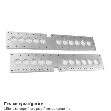
Γενικά ερωτήματα:
1Είστε εμπορική εταιρεία ή κατασκευαστής;