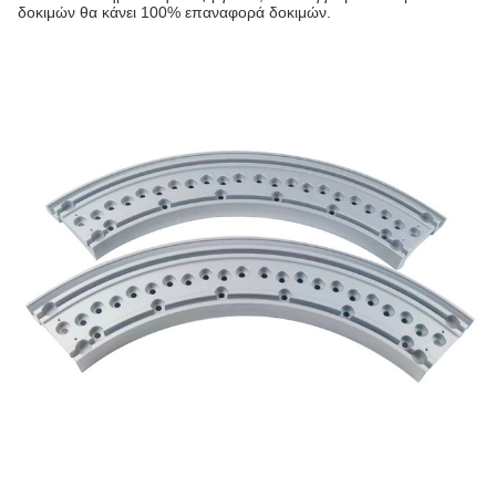
δοκιμών θα κάνει 100% επαναφορά δοκιμών.