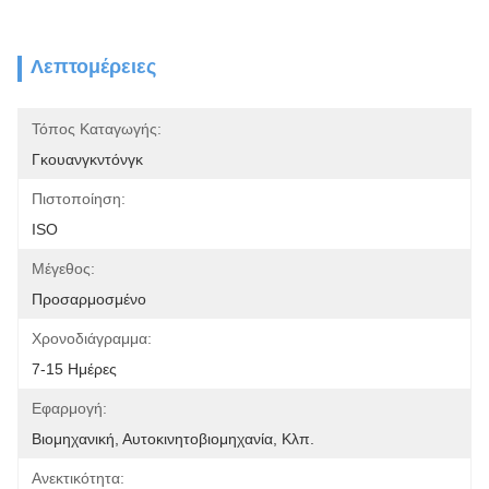
Λεπτομέρειες
Τόπος Καταγωγής:
Γκουανγκντόνγκ
Πιστοποίηση:
ISO
Μέγεθος:
Προσαρμοσμένο
Χρονοδιάγραμμα:
7-15 Ημέρες
Εφαρμογή:
Βιομηχανική, Αυτοκινητοβιομηχανία, Κλπ.
Ανεκτικότητα: