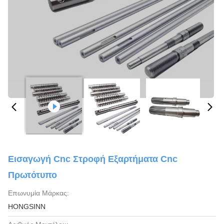
Εισαγωγή Cnc Στροφή Εξαρτήματα Cnc
Πρωτότυπο
Επωνυμία Μάρκας:
HONGSINN