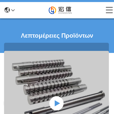
Λεπτομέρειες Προϊόντων