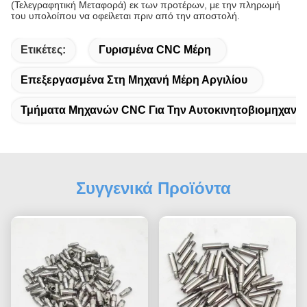
(Τελεγραφητική Μεταφορά) εκ των προτέρων, με την πληρωμή
του υπολοίπου να οφείλεται πριν από την αποστολή.
Ετικέτες:
Γυρισμένα CNC Μέρη
Επεξεργασμένα Στη Μηχανή Μέρη Αργιλίου
Τμήματα Μηχανών CNC Για Την Αυτοκινητοβιομηχανία
Συγγενικά Προϊόντα