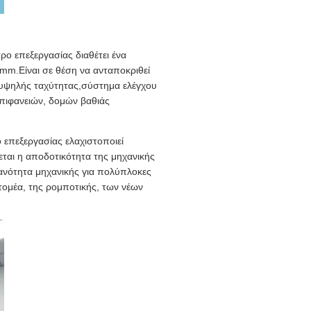
ο επεξεργασίας διαθέτει ένα
 mm.Είναι σε θέση να ανταποκριθεί
 υψηλής ταχύτητας,σύστημα ελέγχου
πιφανειών, δομών βαθιάς
 επεξεργασίας ελαχιστοποιεί
ται η αποδοτικότητα της μηχανικής
ικανότητα μηχανικής για πολύπλοκες
τομέα, της ρομποτικής, των νέων