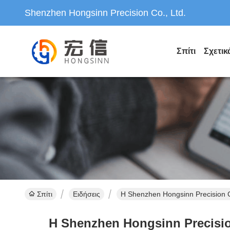
Shenzhen Hongsinn Precision Co., Ltd.
Σπίτι
Σχετικ
Σπίτι
Ειδήσεις
Η Shenzhen Hongsinn Precision C
Η Shenzhen Hongsinn Precision