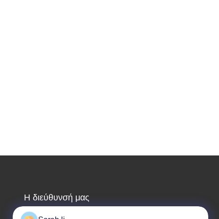
Η διεύθυνσή μας
Διεύθυνση εταιρείας