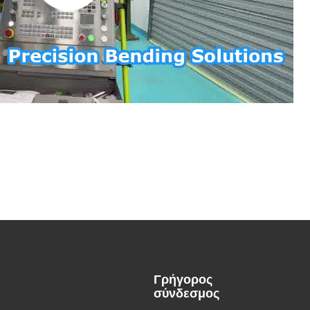
Γρήγορος
σύνδεσμος
,