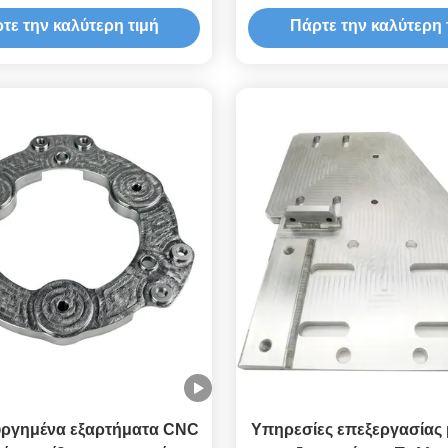
υψηλής ακρίβειας μέρη 
τε την καλύτερη τιμή
Πάρτε την καλύτερη 
ργημένα εξαρτήματα CNC
Υπηρεσίες επεξεργασίας