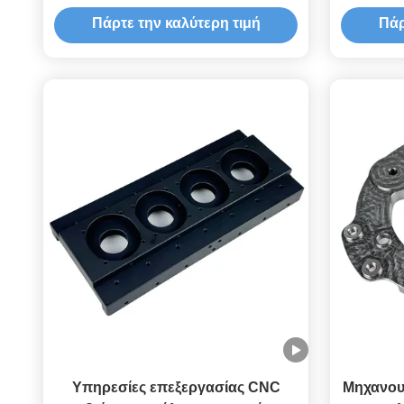
Πάρτε την καλύτερη τιμή
Πάρ
Υπηρεσίες επεξεργασίας CNC
Μηχανου