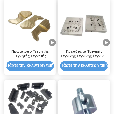
Πρωτότυπο Τεχνητής
Πρωτότυπο Τεχνικής
Τεχνητής Τεχνητής
Τεχνικής Τεχνικής Τεχνικής
Τεχνητής Τεχνητής
Τεχνικής Τεχνικής Τεχνικής
Τεχνητής Τεχνητής
Τεχνικής Τεχνικής
Πάρτε την καλύτερη τιμή
Πάρτε την καλύτερη τιμή
Τεχνητής Τεχνητής
Τεχνητής Τεχνητής
Τεχνητής Τεχνητής
Τεχνητής Τεχνητής
Τεχνητής Τεχνητής
Τεχνητής Τεχνητής
Τεχνητής Τεχνητής
Τεχνητής Τεχνητικής
Τεχνητικής Τεχνητικής
Τεχνητικής Τεχνητικής